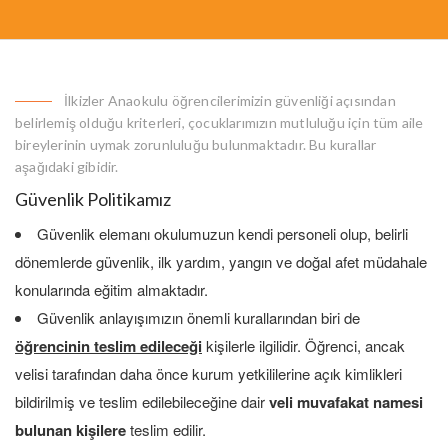
İlkizler Anaokulu öğrencilerimizin güvenliği açısından
belirlemiş olduğu kriterleri, çocuklarımızın mutluluğu için tüm aile
bireylerinin uymak zorunluluğu bulunmaktadır. Bu kurallar
aşağıdaki gibidir.
Güvenlik Politikamız
Güvenlik elemanı okulumuzun kendi personeli olup, belirli
dönemlerde güvenlik, ilk yardım, yangın ve doğal afet müdahale
konularında eğitim almaktadır.
Güvenlik anlayışımızın önemli kurallarından biri de
öğrencinin teslim edileceği
kişilerle ilgilidir. Öğrenci, ancak
velisi tarafından daha önce kurum yetkililerine açık kimlikleri
bildirilmiş ve teslim edilebileceğine dair
veli muvafakat namesi
bulunan kişilere
teslim edilir.