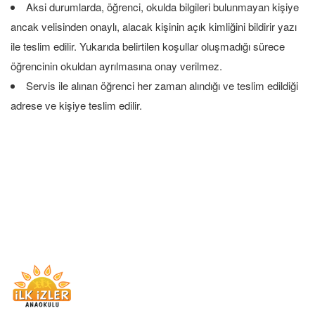
Aksi durumlarda, öğrenci, okulda bilgileri bulunmayan kişiye
ancak velisinden onaylı, alacak kişinin açık kimliğini bildirir yazı
ile teslim edilir. Yukarıda belirtilen koşullar oluşmadığı sürece
öğrencinin okuldan ayrılmasına onay verilmez.
Servis ile alınan öğrenci her zaman alındığı ve teslim edildiği
adrese ve kişiye teslim edilir.