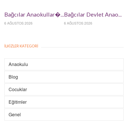
Bağcılar Anaokullar�...
Bağcılar Devlet Anao...
6 AĞUSTOS 2026
6 AĞUSTOS 2026
İLKIZLER KATEGORI
Anaokulu
Blog
Cocuklar
Eğitimler
Genel