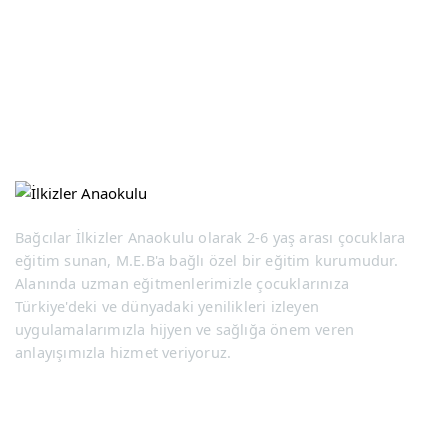
Bağcılar İlkizler Anaokulu olarak 2-6 yaş arası çocuklara
eğitim sunan, M.E.B'a bağlı özel bir eğitim kurumudur.
Alanında uzman eğitmenlerimizle çocuklarınıza
Türkiye'deki ve dünyadaki yenilikleri izleyen
uygulamalarımızla hijyen ve sağlığa önem veren
anlayışımızla hizmet veriyoruz.