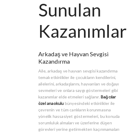
Sunulan
Kazanımlar
Arkadaş ve Hayvan Sevgisi
Kazandırma
Aile, arkadaş ve hayvan sevgisi kazandırma
temalı etkinlikler ile çocukların kendilerini,
ailelerini, arkadaşlarını, hayvanları ve doğayı
sevmeleri ve onlara saygı göstermeleri gibi
kazanımlar elde etmeleri sağlanır.
Bağcılar
özel anaokulu
bünyesindeki etkinlikler ile
çevrenin ve tüm canlıların korunmasına
yönelik hassasiyet göstermeleri, bu konuda
sorumluluk almaları ve üzerlerine düşen
görevleri yerine getirmekten kaçınmamaları