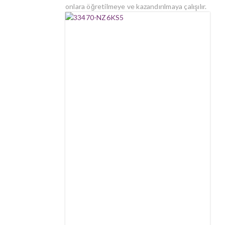
onlara öğretilmeye ve kazandırılmaya çalışılır.