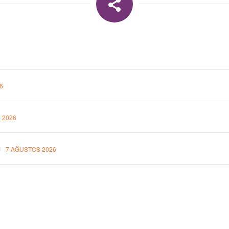
6
 2026
u
7 AĞUSTOS 2026