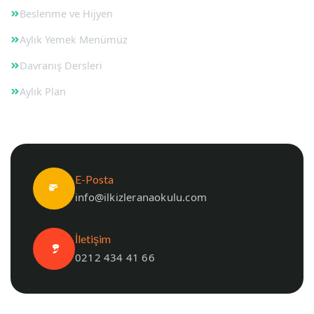
Beslenme ve Hijyen
Aylık Yemek Menümüz
Davranış Dersleri
Aylık Plan
E-Posta
info@ilkizleranaokulu.com
İletişim
0212 434 41 66