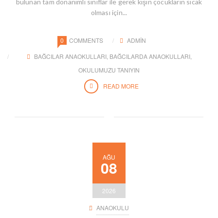
bulunan tam donanımlı sınıflar ile gerek kışın çocukların sıcak
olması için...
0
COMMENTS
ADMIN
BAĞCILAR ANAOKULLARI
,
BAĞCILARDA ANAOKULLARI
,
OKULUMUZU TANIYIN
READ MORE
AĞU
08
2026
ANAOKULU