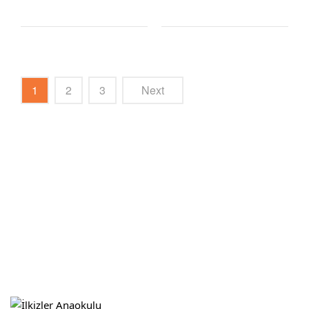
1
2
3
Next