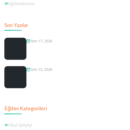
Eğitimlerimiz
Son Yazılar
Tem 17, 2026
Bağcılar Anaokulları Arasındaki Zirve İsim
Tem 15, 2026
Bağcılar Devlet Anaokulları
Eğitim Kategorileri
Okul İşleyişi