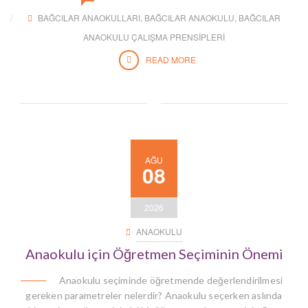
BAĞCILAR ANAOKULLARI
,
BAĞCILAR ANAOKULU
,
BAĞCILAR
ANAOKULU ÇALIŞMA PRENSIPLERI
READ MORE
AĞU
08
2026
ANAOKULU
Anaokulu için Öğretmen Seçiminin Önemi
Anaokulu seçiminde öğretmende değerlendirilmesi
gereken parametreler nelerdir? Anaokulu seçerken aslında