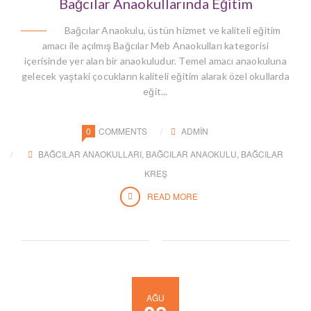
Bağcılar Anaokullarında Eğitim
Bağcılar Anaokulu, üstün hizmet ve kaliteli eğitim
amacı ile açılmış Bağcılar Meb Anaokulları kategorisi
içerisinde yer alan bir anaokuludur. Temel amacı anaokuluna
gelecek yaştaki çocukların kaliteli eğitim alarak özel okullarda
eğit...
0
COMMENTS
ADMIN
BAĞCILAR ANAOKULLARI
,
BAĞCILAR ANAOKULU
,
BAĞCILAR
KREŞ
READ MORE
AĞU