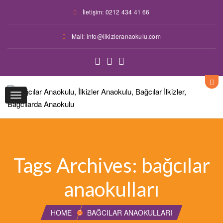
İletişim: 0212 434 41 66
Mail: info@ilkizleranaokulu.com
Toggle
navigation
Tags Archives: bağcılar
anaokulları
HOME
BAĞCILAR ANAOKULLARI